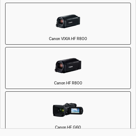
Canon VIXIA HF R800
Canon HF R800
Canon HF G60