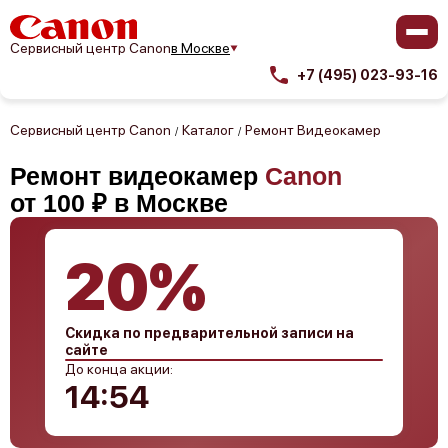
Сервисный центр Canon
в Москве
+7 (495) 023-93-16
Сервисный центр Canon
Каталог
Ремонт Видеокамер
/
/
Ремонт видеокамер
Canon
от 100 ₽ в Москве
20%
Скидка по предварительной записи на
сайте
До конца акции:
14:53