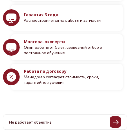
Гарантия 3 года
Распространяется на работы и запчасти
Мастера-эксперты
Опыт работы от 5 лет, серьезный отбор и
постоянное обучение
Работа по договору
Менеджер согласует стоимость, сроки,
гарантийные условия
Не работает объектив