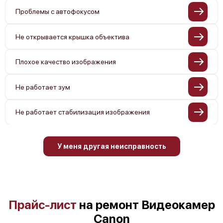
Проблемы с автофокусом
Не открывается крышка объектива
Плохое качество изображения
Не работает зум
Не работает стабилизация изображения
У меня другая неисправность
Прайс-лист
на ремонт Видеокамер
Canon