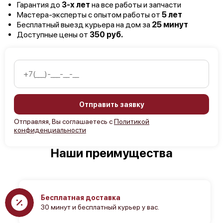
Гарантия до
3-х лет
на все работы и запчасти
Мастера-эксперты с опытом работы от
5 лет
Бесплатный выезд курьера на дом за
25 минут
Доступные цены от
350 руб.
Отправить заявку
Отправляя, Вы соглашаетесь с
Политикой
конфиденциальности
Наши преимущества
Бесплатная доставка
30 минут и бесплатный курьер у вас.