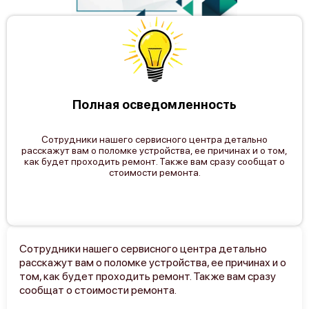
Canon imagePROGRAF W7250
Полная осведомленность
Сотрудники нашего сервисного центра детально
расскажут вам о поломке устройства, ее причинах и о том,
как будет проходить ремонт. Также вам сразу сообщат о
стоимости ремонта.
Canon imagePROGRAF W7200
Сотрудники нашего сервисного центра детально
расскажут вам о поломке устройства, ее причинах и о
Canon imagePROGRAF W6400
том, как будет проходить ремонт. Также вам сразу
сообщат о стоимости ремонта.