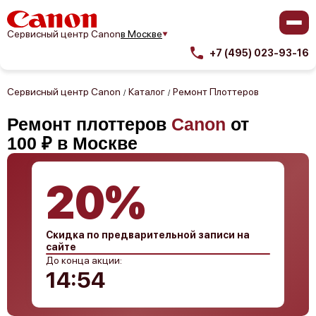
Сервисный центр Canon
в Москве
+7 (495) 023-93-16
Сервисный центр Canon
Каталог
Ремонт Плоттеров
/
/
Ремонт плоттеров
Canon
от
100 ₽ в Москве
20%
Скидка по предварительной записи на
сайте
До конца акции:
14:53