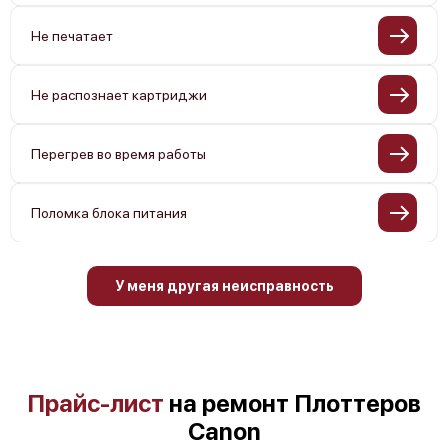
Не печатает
Не распознает картриджи
Перегрев во время работы
Поломка блока питания
У меня другая неисправность
Прайс-лист
на ремонт Плоттеров
Canon