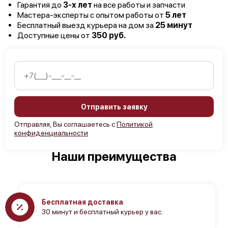
Гарантия до
3-х лет
на все работы и запчасти
Мастера-эксперты с опытом работы от
5 лет
Бесплатный выезд курьера на дом за
25 минут
Доступные цены от
350 руб.
Отправить заявку
Отправляя, Вы соглашаетесь с
Политикой
конфиденциальности
Наши преимущества
Бесплатная доставка
30 минут и бесплатный курьер у вас.